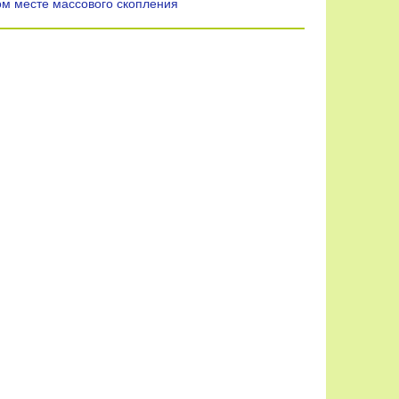
ом месте массового скопления