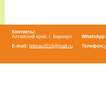
Контакты:
Алтайский край, г. Барнаул
WhatsApp /
E-mail:
lektrav2015@mail.ru
Телефон: