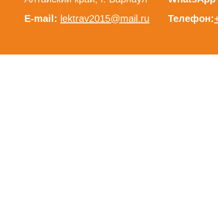
E-mail:
lektrav2015@mail.ru
Телефон: