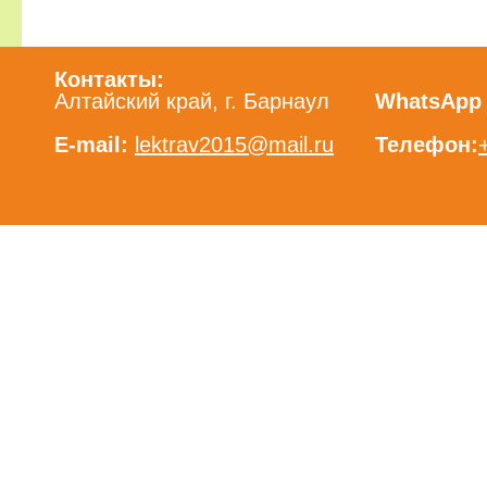
Контакты:
Алтайский край, г. Барнаул
WhatsApp /
E-mail:
lektrav2015@mail.ru
Телефон: