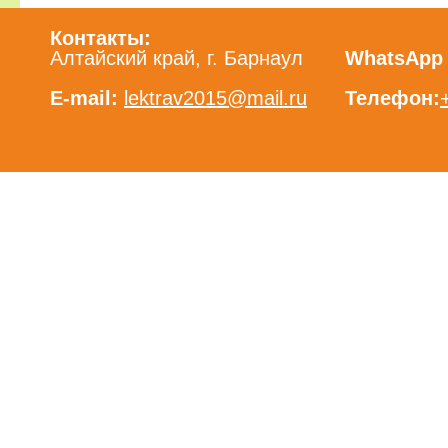
Контакты:
Алтайский край, г. Барнаул
WhatsApp /
E-mail:
lektrav2015@mail.ru
Телефон: