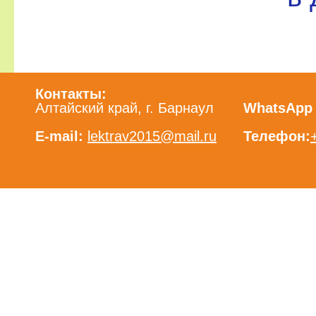
Контакты:
Алтайский край, г. Барнаул
WhatsApp /
E-mail:
lektrav2015@mail.ru
Телефон: